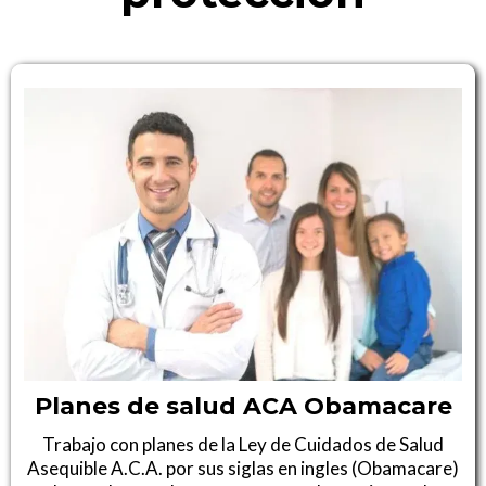
Planes de salud ACA Obamacare
Trabajo con planes de la Ley de Cuidados de Salud
Asequible A.C.A. por sus siglas en ingles (Obamacare)