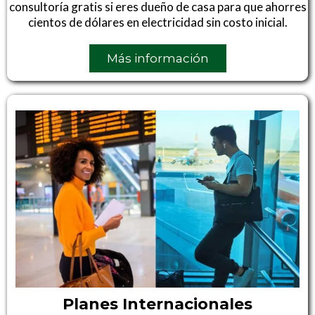
consultoría gratis si eres dueño de casa para que ahorres
cientos de dólares en electricidad sin costo inicial.
Más información
Planes Internacionales