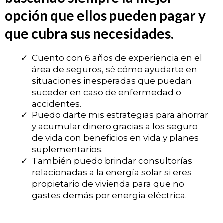
opción que ellos pueden pagar y
que cubra sus necesidades.
Cuento con 6 años de experiencia en el
área de seguros, sé cómo ayudarte en
situaciones inesperadas que puedan
suceder en caso de enfermedad o
accidentes.
Puedo darte mis estrategias para ahorrar
y acumular dinero gracias a los seguro
de vida con beneficios en vida y planes
suplementarios.
También puedo brindar consultorías
relacionadas a la energía solar si eres
propietario de vivienda para que no
gastes demás por energía eléctrica.