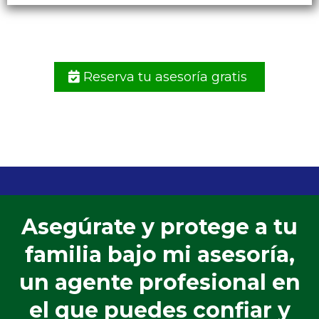
Reserva tu asesoría gratis
Asegúrate y protege a tu
familia bajo mi asesoría,
un agente profesional en
el que puedes confiar y