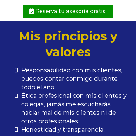
Reserva tu asesoría gratis
Mis principios y
valores
Responsabilidad con mis clientes,
puedes contar conmigo durante
todo el año.
Ética profesional con mis clientes y
colegas, jamás me escucharás
hablar mal de mis clientes ni de
otros profesionales.
Honestidad y transparencia,