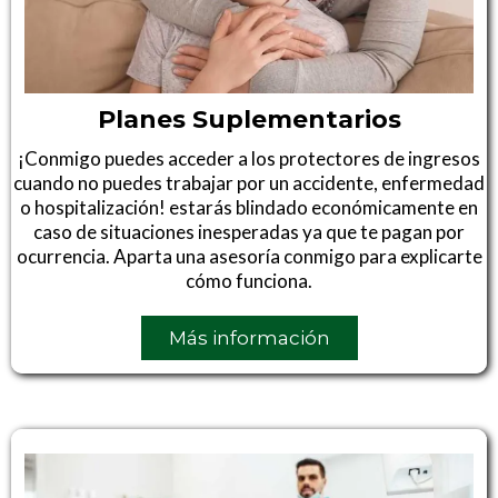
Planes Suplementarios
¡Conmigo puedes acceder a los protectores de ingresos
cuando no puedes trabajar por un accidente, enfermedad
o hospitalización! estarás blindado económicamente en
caso de situaciones inesperadas ya que te pagan por
ocurrencia. Aparta una asesoría conmigo para explicarte
cómo funciona.
Más información