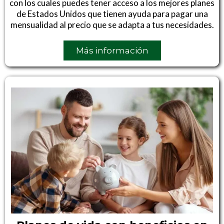
con los cuales puedes tener acceso a los mejores planes
de Estados Unidos que tienen ayuda para pagar una
mensualidad al precio que se adapta a tus necesidades.
Más información