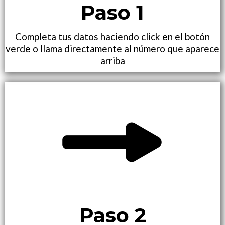
Paso 1
Completa tus datos haciendo click en el botón
verde o llama directamente al número que aparece
arriba
Paso 2