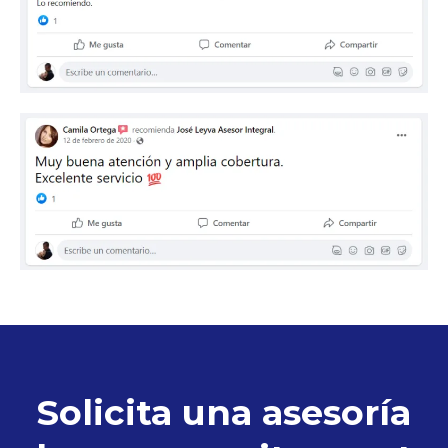
Solicita una asesoría