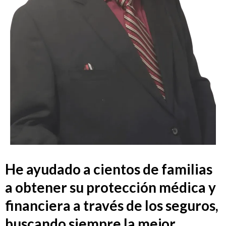
He ayudado a cientos de familias
a obtener su protección médica y
financiera a través de los seguros,
buscando siempre la mejor