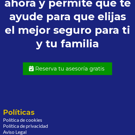
ahora y permite que te
ayude para que elijas
el mejor seguro para ti
y tu familia
Reserva tu asesoría gratis
Políticas
Política de cookies
Política de privacidad
Aviso Legal