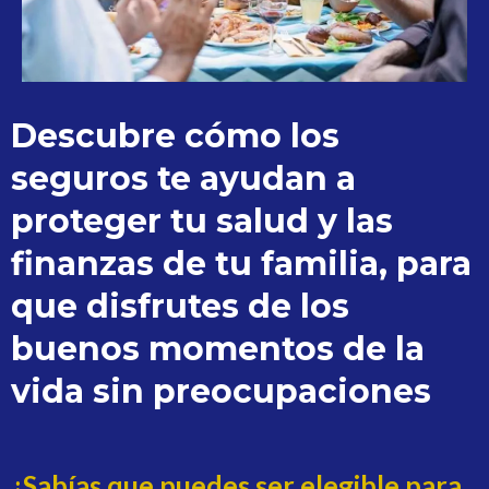
Descubre cómo los
seguros te ayudan a
proteger tu salud y las
finanzas de tu familia, para
que disfrutes de los
buenos momentos de la
vida sin preocupaciones
¿Sabías que puedes ser elegible para