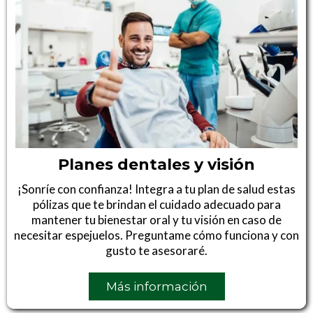
Planes dentales y visión
¡Sonríe con confianza! Integra a tu plan de salud estas
pólizas que te brindan el cuidado adecuado para
mantener tu bienestar oral y tu visión en caso de
necesitar espejuelos. Preguntame cómo funciona y con
gusto te asesoraré.
Más información