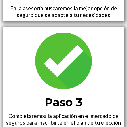
En la asesoría buscaremos la mejor opción de
seguro que se adapte a tu necesidades
Paso 3
Completaremos la aplicación en el mercado de
seguros para inscribirte en el plan de tu elección