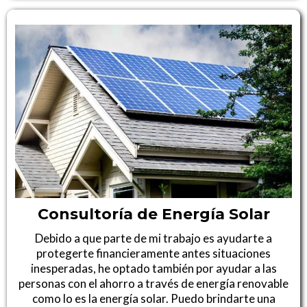
Consultoría de Energía Solar
Debido a que parte de mi trabajo es ayudarte a
protegerte financieramente antes situaciones
inesperadas, he optado también por ayudar a las
personas con el ahorro a través de energía renovable
como lo es la energía solar. Puedo brindarte una