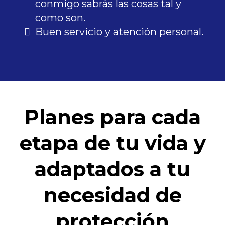
conmigo sabrás las cosas tal y
como son.
Buen servicio y atención personal.
Planes para cada
etapa de tu vida y
adaptados a tu
necesidad de
protección