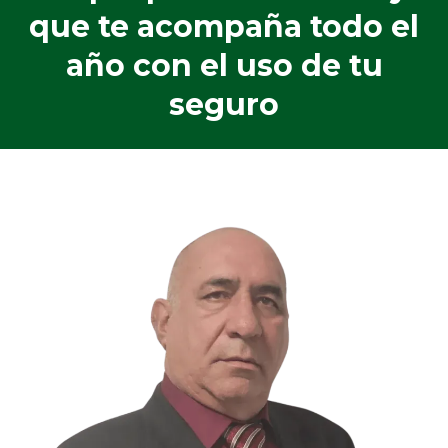
que te acompaña todo el
año con el uso de tu
seguro