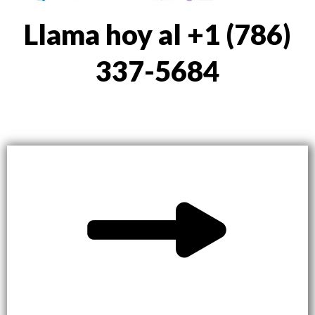
Llama hoy al +1 (786)
337-5684