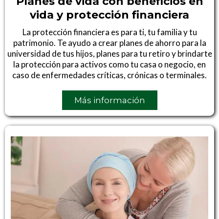
Planes de vida con beneficios en
vida y protección financiera
La protección financiera es para ti, tu familia y tu
patrimonio. Te ayudo a crear planes de ahorro para la
universidad de tus hijos, planes para tu retiro y brindarte
la protección para activos como tu casa o negocio, en
caso de enfermedades críticas, crónicas o terminales.
Más información