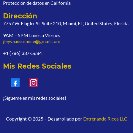
Protección de datos en California
Dirección
7757 W. Flagler St. Suite 210, Miami, FL, United States, Florida
9AM – 5PM Lunes a Viernes
jleyva.insurance@gmail.com
+1 (786) 337-5684
Mis Redes Sociales
¡Sígueme en mis redes sociales!
Copyright © 2025 – Desarrollado por
Entrenando Ricos LLC